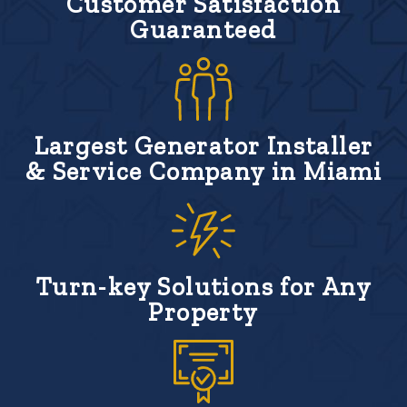
Customer Satisfaction
Guaranteed
Largest Generator Installer
& Service Company in Miami
Turn-key Solutions for Any
Property