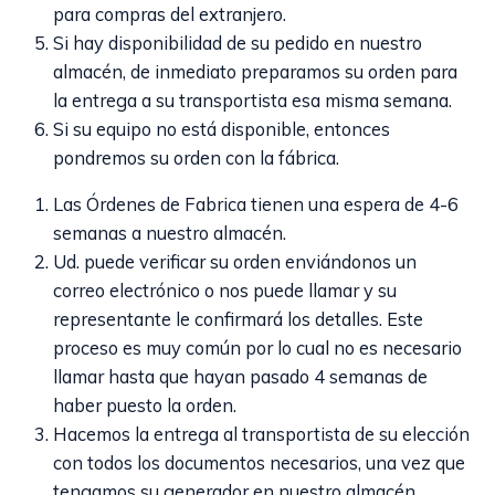
para compras del extranjero.
Si hay disponibilidad de su pedido en nuestro
almacén, de inmediato preparamos su orden para
la entrega a su transportista esa misma semana.
Si su equipo no está disponible, entonces
pondremos su orden con la fábrica.
Las Órdenes de Fabrica tienen una espera de 4-6
semanas a nuestro almacén.
Ud. puede verificar su orden enviándonos un
correo electrónico o nos puede llamar y su
representante le confirmará los detalles. Este
proceso es muy común por lo cual no es necesario
llamar hasta que hayan pasado 4 semanas de
haber puesto la orden.
Hacemos la entrega al transportista de su elección
con todos los documentos necesarios, una vez que
tengamos su generador en nuestro almacén.