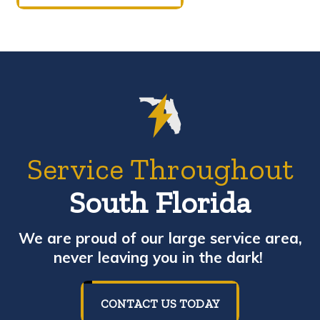
Service Throughout
South Florida
We are proud of our large service area,
never leaving you in the dark!
CONTACT US TODAY