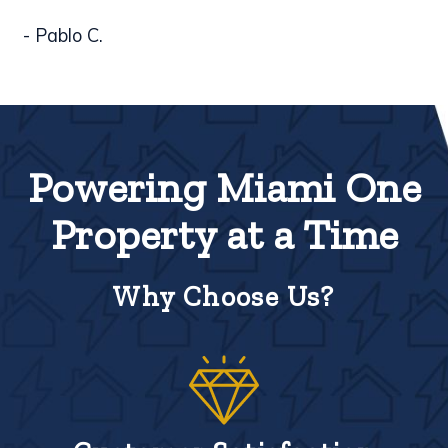
- Pablo C.
Powering Miami One
Property at a Time
Why Choose Us?