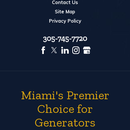
Contact Us
Site Map
Privacy Policy
305-745-7720
Miami's Premier
Choice for
Generators