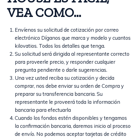
VEA COMO…
Envíenos su solicitud de cotización por correo
electrónico Díganos que marca y modelo y cuantos
kilovatios. Todos los detalles que tenga.
Su solicitud será dirigida al representante correcto
para proveerle precio, y responder cualquier
pregunta pendiente o darle sugerencias.
Una vez usted reciba su cotización y decida
comprar, nos debe enviar su orden de Compra y
preparar su transferencia bancaria. Su
representante le proveerá toda la información
bancaria para efectuarla
Cuando los fondos estén disponibles y tengamos
la confirmación bancaria, daremos inicio al proceso
de envío. No podemos aceptar tarjetas de crédito