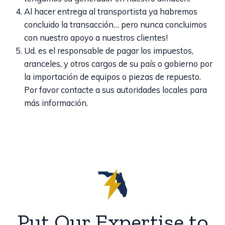
Al hacer entrega al transportista ya habremos
concluido la transacción… pero nunca concluimos
con nuestro apoyo a nuestros clientes!
Ud. es el responsable de pagar los impuestos,
aranceles, y otros cargos de su país o gobierno por
la importación de equipos o piezas de repuesto.
Por favor contacte a sus autoridades locales para
más información.
Put Our Expertise to