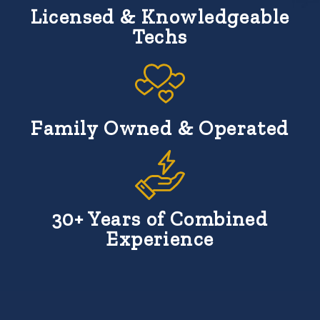
Licensed & Knowledgeable
Techs
Family Owned & Operated
30+ Years of Combined
Experience