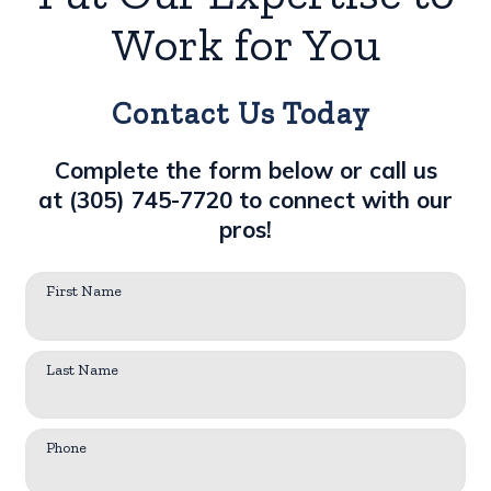
Work for You
Contact Us Today
Complete the form below or call us
at
(305) 745-7720
to connect with our
pros!
First Name
Last Name
Phone