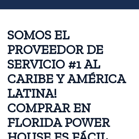
SOMOS EL
PROVEEDOR DE
SERVICIO #1 AL
CARIBE Y AMÉRICA
LATINA!
COMPRAR EN
FLORIDA POWER
HOUSE ES FÁCIL,