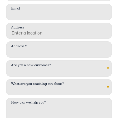
Email
Address
Address 2
Are you a new customer?
What are you reaching out about?
How can we help you?