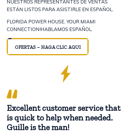
NUESTROS REPRESENTANTES DE VENTAS
ESTÁN LISTOS PARA ASISTIRLE EN ESPAÑOL.
FLORIDA POWER HOUSE. YOUR MIAMI
CONNECTION!
HABLAMOS ESPAÑOL.
OFERTAS – HAGA CLIC AQUI
Excellent customer service that
is quick to help when needed.
Guille is the man!