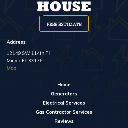
FREE ESTIMATE
Address
12149 SW 114th Pl
Miami, FL 33176
Map
Home
Generators
Electrical Services
Gas Contractor Services
Reviews